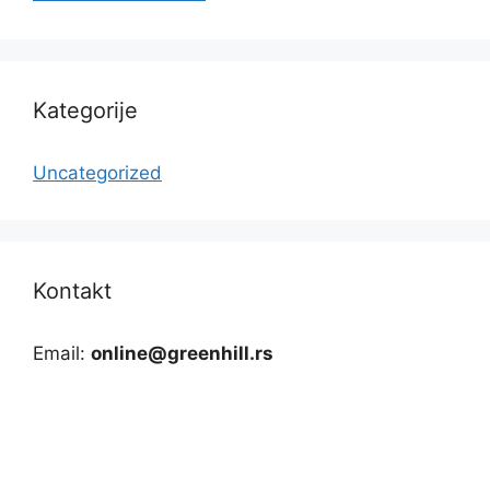
Kategorije
Uncategorized
Kontakt
Email:
online@greenhill.rs