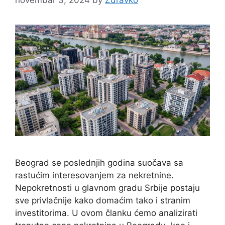
Beograd se poslednjih godina suočava sa
rastućim interesovanjem za nekretnine.
Nepokretnosti u glavnom gradu Srbije postaju
sve privlačnije kako domaćim tako i stranim
investitorima. U ovom članku ćemo analizirati