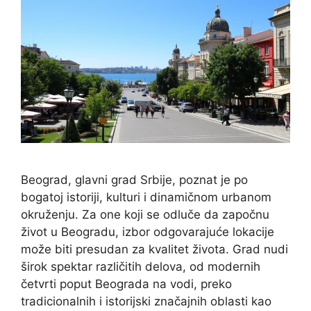
Beograd, glavni grad Srbije, poznat je po
bogatoj istoriji, kulturi i dinamičnom urbanom
okruženju. Za one koji se odluče da započnu
život u Beogradu, izbor odgovarajuće lokacije
može biti presudan za kvalitet života. Grad nudi
širok spektar različitih delova, od modernih
četvrti poput Beograda na vodi, preko
tradicionalnih i istorijski značajnih oblasti kao