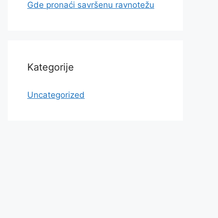
Gde pronaći savršenu ravnotežu
Kategorije
Uncategorized