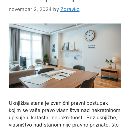
novembar 2, 2024
by
Zdravko
Uknjižba stana je zvanični pravni postupak
kojim se vaše pravo vlasništva nad nekretninom
upisuje u katastar nepokretnosti. Bez uknjižbe,
vlasništvo nad stanom nije pravno priznato, što